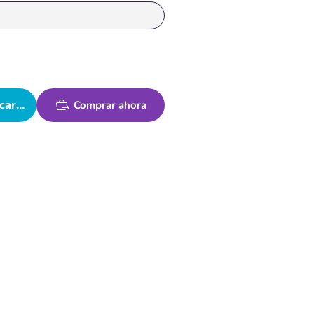
carrito
Comprar ahora