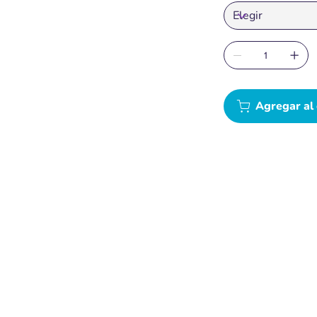
Agregar al 