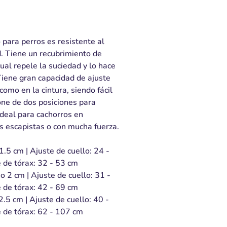
 para perros es resistente al
d. Tiene un recubrimiento de
ual repele la suciedad y lo hace
Tiene gran capacidad de ajuste
como en la cintura, siendo fácil
one de dos posiciones para
 Ideal para cachorros en
s escapistas o con mucha fuerza.
.5 cm | Ajuste de cuello: 24 -
 de tórax: 32 - 53 cm
 2 cm | Ajuste de cuello: 31 -
 de tórax: 42 - 69 cm
.5 cm | Ajuste de cuello: 40 -
e de tórax: 62 - 107 cm