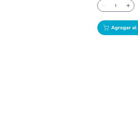
Agregar al 