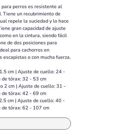
 para perros es resistente al
d. Tiene un recubrimiento de
ual repele la suciedad y lo hace
Tiene gran capacidad de ajuste
como en la cintura, siendo fácil
one de dos posiciones para
 Ideal para cachorros en
s escapistas o con mucha fuerza.
.5 cm | Ajuste de cuello: 24 -
 de tórax: 32 - 53 cm
 2 cm | Ajuste de cuello: 31 -
 de tórax: 42 - 69 cm
.5 cm | Ajuste de cuello: 40 -
e de tórax: 62 - 107 cm