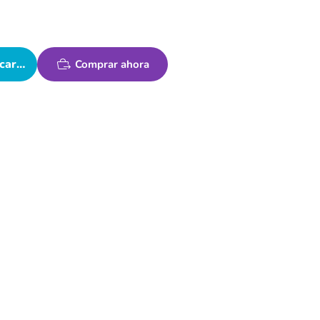
carrito
Comprar ahora