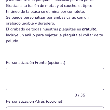
Gracias a la fusión de metal y el caucho, el típico
tintineo de la placa se elimina por completo.
Se puede personalizar por ambas caras con un
grabado legible y duradero.
El grabado de todas nuestras plaquitas es
gratuito
.
Incluye un anillo para sujetar la plaquita al collar de tu
peludo.
Personalización Frente (opcional)
Hasta
35
caracteres.
0 / 35
Personalizacion Atrás (opcional)
Hasta
40