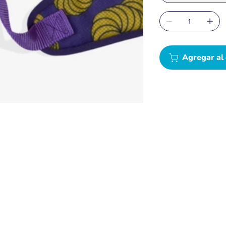
Agregar al 