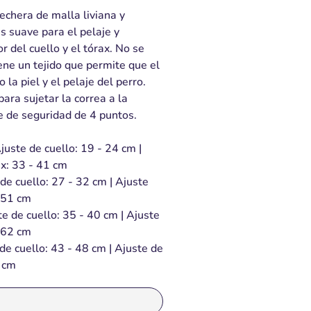
echera de malla liviana y
s suave para el pelaje y
r del cuello y el tórax. No se
ene un tejido que permite que el
 la piel y el pelaje del perro.
para sujetar la correa a la
e de seguridad de 4 puntos.
juste de cuello: 19 - 24 cm |
ax: 33 - 41 cm
de cuello: 27 - 32 cm | Ajuste
- 51 cm
e de cuello: 35 - 40 cm | Ajuste
- 62 cm
de cuello: 43 - 48 cm | Ajuste de
2 cm