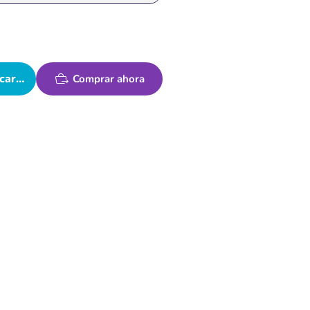
carrito
Comprar ahora