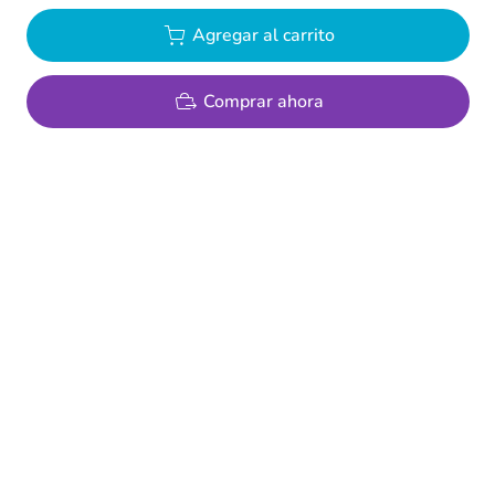
Agregar al carrito
Comprar ahora