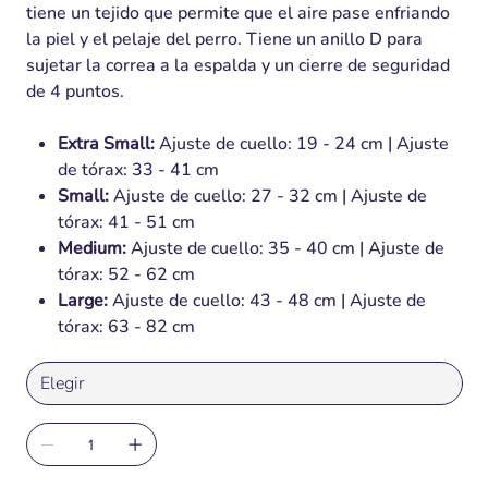
tiene un tejido que permite que el aire pase enfriando
la piel y el pelaje del perro. Tiene un anillo D para
sujetar la correa a la espalda y un cierre de seguridad
de 4 puntos.
Extra Small:
Ajuste de cuello: 19 - 24 cm | Ajuste
de tórax: 33 - 41 cm
Small:
Ajuste de cuello: 27 - 32 cm | Ajuste de
tórax: 41 - 51 cm
Medium:
Ajuste de cuello: 35 - 40 cm | Ajuste de
tórax: 52 - 62 cm
Large:
Ajuste de cuello: 43 - 48 cm | Ajuste de
tórax: 63 - 82 cm