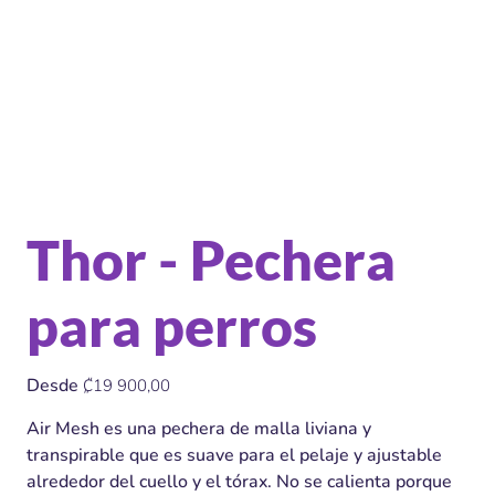
Thor - Pechera
para perros
Precio
Desde
₡19 900,00
Air Mesh es una pechera de malla liviana y
transpirable que es suave para el pelaje y ajustable
alrededor del cuello y el tórax. No se calienta porque