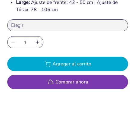
Large:
Ajuste de frente: 42 - 50 cm | Ajuste de
Tórax: 78 - 106 cm
Agregar al carrito
Comprar ahora