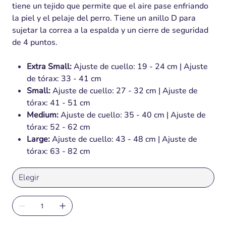
tiene un tejido que permite que el aire pase enfriando
la piel y el pelaje del perro. Tiene un anillo D para
sujetar la correa a la espalda y un cierre de seguridad
de 4 puntos.
Extra Small:
Ajuste de cuello: 19 - 24 cm | Ajuste
de tórax: 33 - 41 cm
Small:
Ajuste de cuello: 27 - 32 cm | Ajuste de
tórax: 41 - 51 cm
Medium:
Ajuste de cuello: 35 - 40 cm | Ajuste de
tórax: 52 - 62 cm
Large:
Ajuste de cuello: 43 - 48 cm | Ajuste de
tórax: 63 - 82 cm