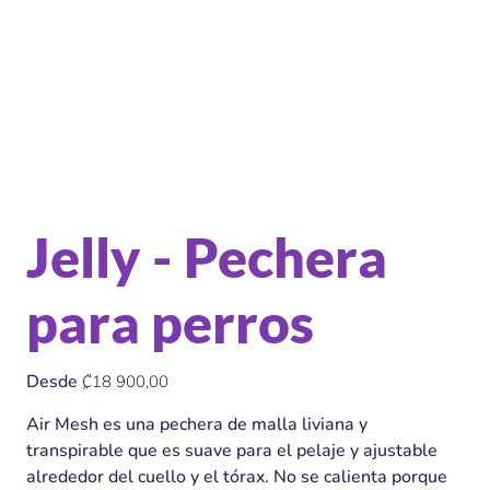
Jelly - Pechera
para perros
Precio
Desde
₡18 900,00
Air Mesh es una pechera de malla liviana y
transpirable que es suave para el pelaje y ajustable
alrededor del cuello y el tórax. No se calienta porque