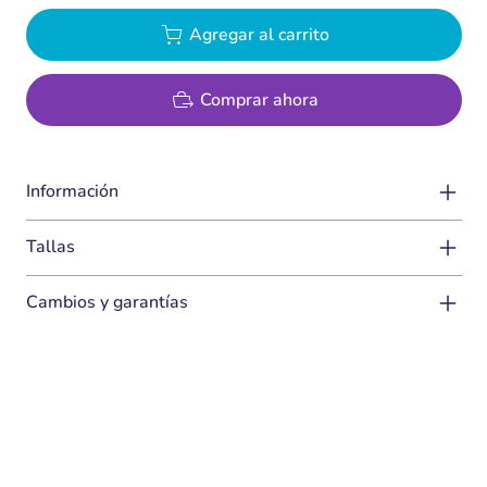
Agregar al carrito
Comprar ahora
Información
Tallas
Cambios y garantías