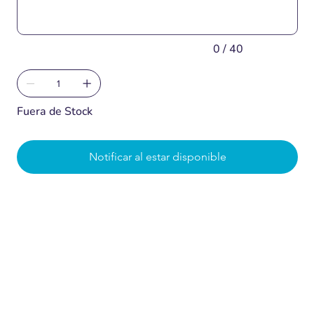
0 / 40
Fuera de Stock
Notificar al estar disponible