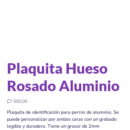
Plaquita Hueso
Rosado Aluminio
Precio
₡7 000,00
Plaquita de identificación para perros de aluminio. Se
puede personalizar por ambas caras con un grabado
legible y duradero. Tiene un grosor de 2mm