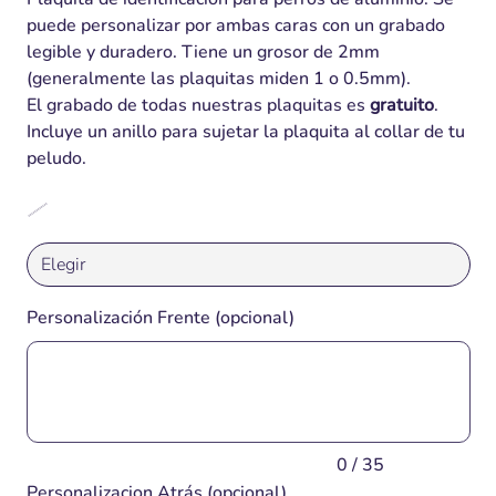
puede personalizar por ambas caras con un grabado
legible y duradero. Tiene un grosor de 2mm
(generalmente las plaquitas miden 1 o 0.5mm).
El grabado de todas nuestras plaquitas es
gratuito
.
Incluye un anillo para sujetar la plaquita al collar de tu
peludo.
Personalización Frente (opcional)
Hasta
35
caracteres.
0 / 35
Personalizacion Atrás (opcional)