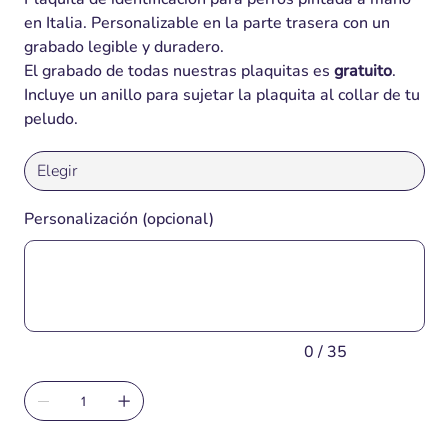
en Italia. Personalizable en la parte trasera con un
grabado legible y duradero.
El grabado de todas nuestras plaquitas es
gratuito
.
Incluye un anillo para sujetar la plaquita al collar de tu
peludo.
Personalización (opcional)
Hasta
35
caracteres.
0 / 35