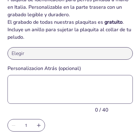
en Italia. Personalizable en la parte trasera con un
grabado legible y duradero.
El grabado de todas nuestras plaquitas es
gratuito
.
Incluye un anillo para sujetar la plaquita al collar de tu
peludo.
Personalizacion Atrás (opcional)
Hasta
40
caracteres.
0 / 40