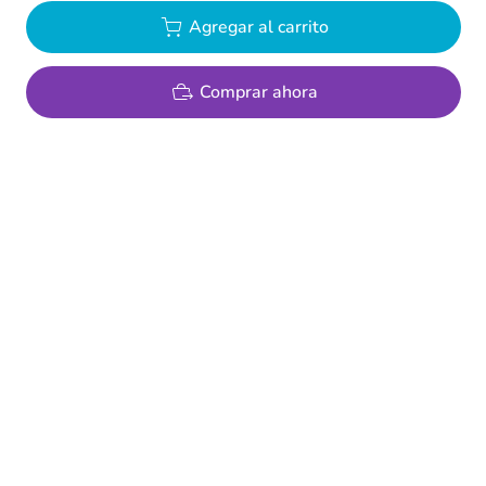
Agregar al carrito
Comprar ahora