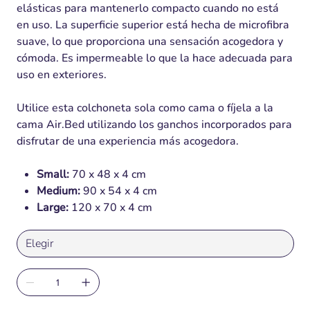
elásticas para mantenerlo compacto cuando no está
en uso. La superficie superior está hecha de microfibra
suave, lo que proporciona una sensación acogedora y
cómoda. Es impermeable lo que la hace adecuada para
uso en exteriores.
Utilice esta colchoneta sola como cama o fíjela a la
cama Air.Bed utilizando los ganchos incorporados para
disfrutar de una experiencia más acogedora.
Small:
70 x 48 x 4 cm
Medium:
90 x 54 x 4 cm
Large:
120 x 70 x 4 cm