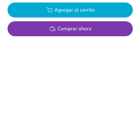
Agregar al carrito
Comprar ahora