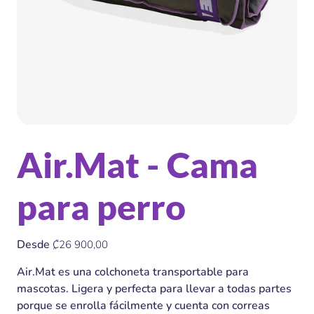
Air.Mat - Cama
para perro
Precio
Desde
₡26 900,00
Air.Mat es una colchoneta transportable para
mascotas. Ligera y perfecta para llevar a todas partes
porque se enrolla fácilmente y cuenta con correas