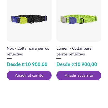
Nox - Collar para perros
Lumen - Collar para
reflectivo
perros reflectivo
Precio de oferta
Precio de oferta
Desde
₡10 900,00
Desde
₡10 900,00
Añadir al carrito
Añadir al carrito