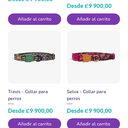
Precio de oferta
Desde
₡9 900,00
Añadir al carrito
Añadir al carrito
Travis - Collar para
Selva - Collar para
perros
perros
Precio de oferta
Precio de oferta
Desde
₡9 900,00
Desde
₡9 900,00
Añadir al carrito
Añadir al carrito