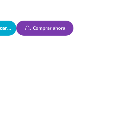
carrito
Comprar ahora