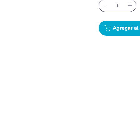
Agregar al 