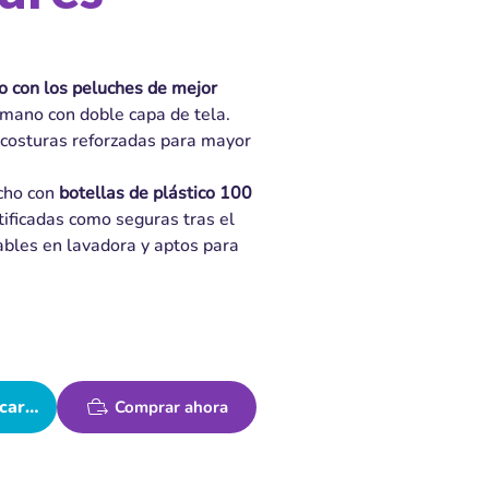
ro con los peluches de mejor
mano con doble capa de tela.
 costuras reforzadas para mayor
echo con
botellas de plástico 100
tificadas como seguras tras el
bles en lavadora y aptos para
carrito
Comprar ahora