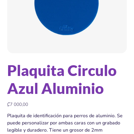
Plaquita Circulo
Azul Aluminio
Precio
₡7 000,00
Plaquita de identificación para perros de aluminio. Se
puede personalizar por ambas caras con un grabado
legible y duradero. Tiene un grosor de 2mm