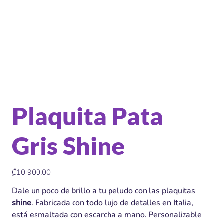
Plaquita Pata
Gris Shine
Precio
₡10 900,00
Dale un poco de brillo a tu peludo con las plaquitas
shine
. Fabricada con todo lujo de detalles en Italia,
está esmaltada con escarcha a mano. Personalizable