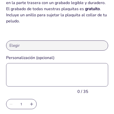
en la parte trasera con un grabado legible y duradero.
El grabado de todas nuestras plaquitas es
gratuito
.
Incluye un anillo para sujetar la plaquita al collar de tu
peludo.
Personalización (opcional)
Hasta
35
caracteres.
0 / 35