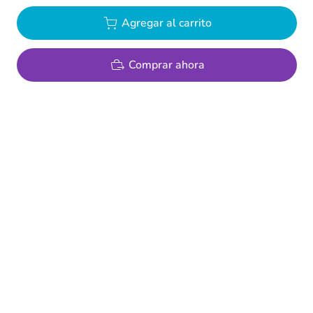
Agregar al carrito
Comprar ahora