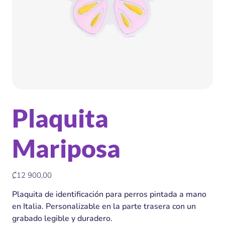
Plaquita
Mariposa
Precio
₡12 900,00
Plaquita de identificación para perros pintada a mano
en Italia. Personalizable en la parte trasera con un
grabado legible y duradero.