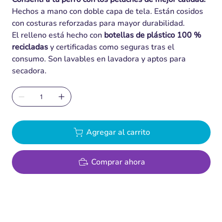
Hechos a mano con doble capa de tela. Están cosidos
con costuras reforzadas para mayor durabilidad.
El relleno está hecho con
botellas de plástico 100 %
recicladas
y certificadas como seguras tras el
consumo. Son lavables en lavadora y aptos para
secadora.
Agregar al carrito
Comprar ahora