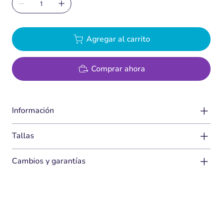
Agregar al carrito
Comprar ahora
Información
Tallas
Cambios y garantías