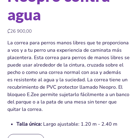
agua
Precio
₡26 900,00
La correa para perros manos libres que te proporciona
a vos y a tu perro una experiencia de caminata más
placentera. Esta correa para perros de manos libres se
puede usar alrededor de la cintura, cruzada sobre el
pecho o como una correa normal con asa y además
es resistente al agua y la suciedad. La correa tiene un
recubrimiento de PVC protector llamado Neopro. El
bloqueo E.Zee permite sujetarlo fácilmente a un banco
del parque o a la pata de una mesa sin tener que
quitar la correa.
Talla única:
Largo ajustable: 1.20 m - 2.40 m