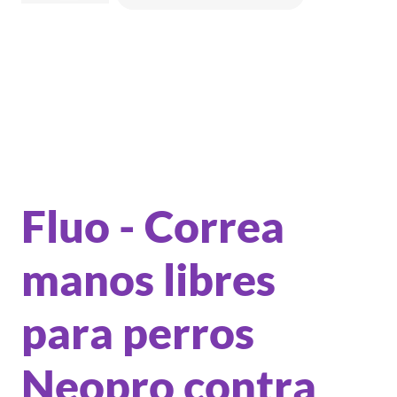
Fluo - Correa
manos libres
para perros
Neopro contra