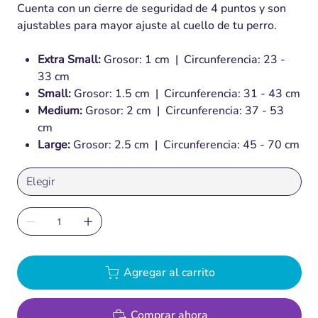
Cuenta con un cierre de seguridad de 4 puntos y son
ajustables para mayor ajuste al cuello de tu perro.
Extra Small:
Grosor: 1 cm | Circunferencia: 23 -
33 cm
Small:
Grosor: 1.5 cm | Circunferencia: 31 - 43 cm
Medium:
Grosor: 2 cm | Circunferencia: 37 - 53
cm
Large:
Grosor: 2.5 cm | Circunferencia: 45 - 70 cm
Agregar al carrito
Comprar ahora