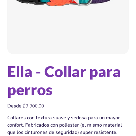
Ella - Collar para
perros
Precio
Desde
₡9 900,00
Collares con textura suave y sedosa para un mayor
confort. Fabricados con poliéster (el mismo material
que los cinturones de seguridad) super resistente.