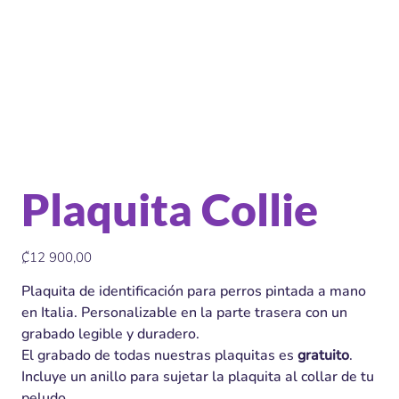
Plaquita Collie
Precio
₡12 900,00
Plaquita de identificación para perros pintada a mano
en Italia. Personalizable en la parte trasera con un
grabado legible y duradero.
El grabado de todas nuestras plaquitas es
gratuito
.
Incluye un anillo para sujetar la plaquita al collar de tu
peludo.