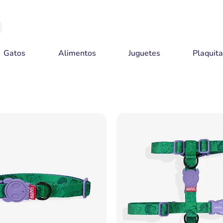
Gatos
Alimentos
Juguetes
Plaquit