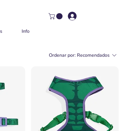
as
Info
Ordenar por:
Recomendados