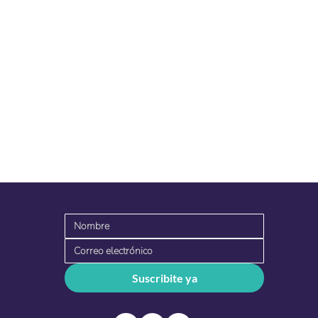
Suscribite ya